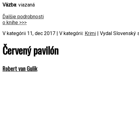
Väzba
: viazaná
Ďalšie podrobnosti
o knihe >>>
V kategórii 11, dec 2017 | V kategórii:
Krimi
| Vydal Slovenský 
Červený pavilón
Robert van Gulik