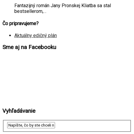
Fantazijný román Jany Pronskej Kliatba sa stal
bestsellerom,…
Čo pripravujeme?
Aktuálny edičný plán
Sme aj na Facebooku
Vyhľadávanie