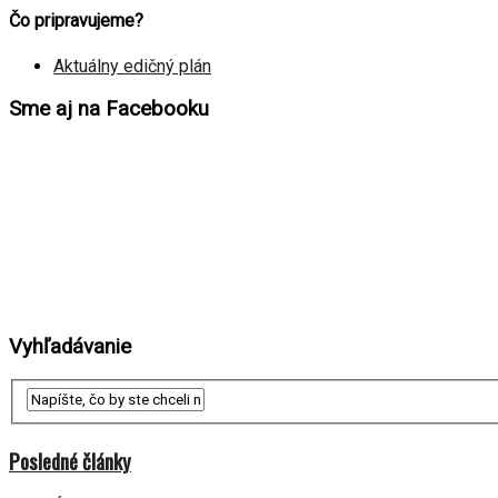
Čo pripravujeme?
Aktuálny edičný plán
Sme aj na Facebooku
Vyhľadávanie
Posledné články