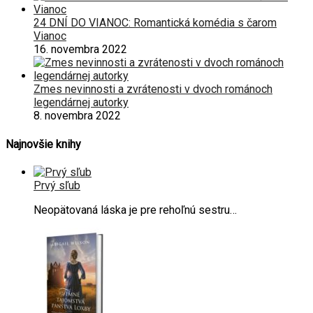
24 DNÍ DO VIANOC: Romantická komédia s čarom
Vianoc
16. novembra 2022
Zmes nevinnosti a zvrátenosti v dvoch románoch
legendárnej autorky
8. novembra 2022
Najnovšie knihy
Prvý sľub
Neopätovaná láska je pre rehoľnú sestru…